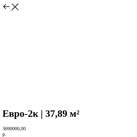
Евро-2к | 37,89 м²
3690000,00
р.