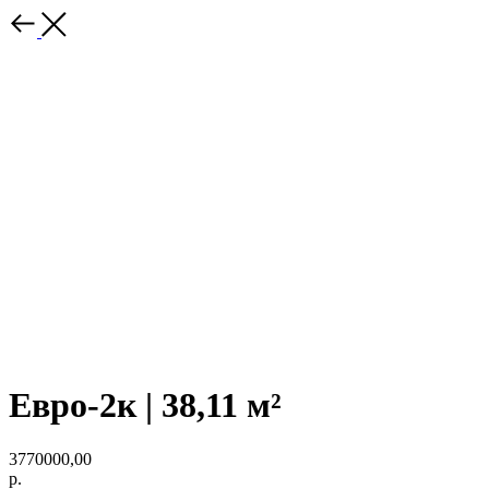
Евро-2к | 38,11 м²
3770000,00
р.